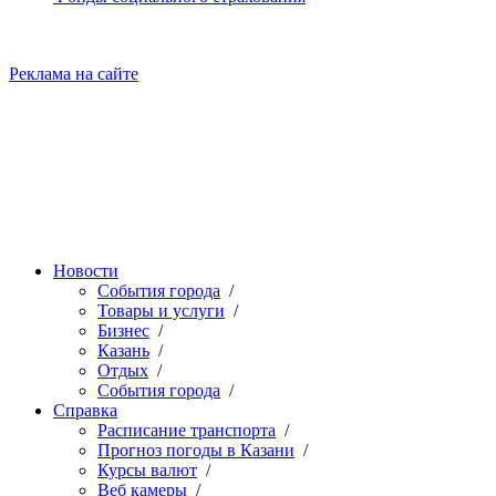
Реклама на сайте
Новости
События города
/
Товары и услуги
/
Бизнес
/
Казань
/
Отдых
/
События города
/
Справка
Расписание транспорта
/
Прогноз погоды в Казани
/
Курсы валют
/
Веб камеры
/