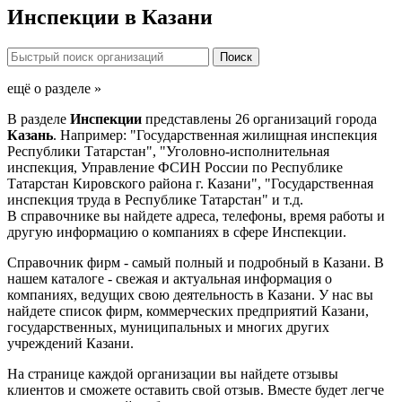
Инспекции в Казани
ещё о разделе »
В разделе
Инспекции
представлены 26 организаций города
Казань
. Например: "Государственная жилищная инспекция
Республики Татарстан", "Уголовно-исполнительная
инспекция, Управление ФСИН России по Республике
Татарстан Кировского района г. Казани", "Государственная
инспекция труда в Республике Татарстан" и т.д.
В справочнике вы найдете адреса, телефоны, время работы и
другую информацию о компаниях в сфере Инспекции.
Справочник фирм - самый полный и подробный в Казани. В
нашем каталоге - свежая и актуальная информация о
компаниях, ведущих свою деятельность в Казани. У нас вы
найдете список фирм, коммерческих предприятий Казани,
государственных, муниципальных и многих других
учреждений Казани.
На странице каждой организации вы найдете отзывы
клиентов и сможете оставить свой отзыв. Вместе будет легче