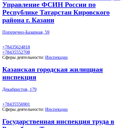
Управление ФСИН России по
Республике Татарстан Кировского
района г. Казани
Поперечно-Базарная, 59
+78435624818
+78435552708
Сферы деятельности:
Инспекции
Казанская городская жилищная
инспекция
Декабристов, 179
+78435556901
Сферы деятельности:
Инспекции
Государственная инспекция труда в