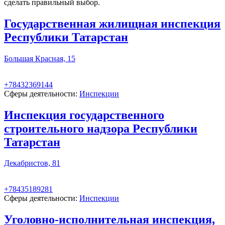
сделать правильный выбор.
Государственная жилищная инспекция
Республики Татарстан
Большая Красная, 15
+78432369144
Сферы деятельности:
Инспекции
Инспекция государственного
строительного надзора Республики
Татарстан
Декабристов, 81
+78435189281
Сферы деятельности:
Инспекции
Уголовно-исполнительная инспекция,