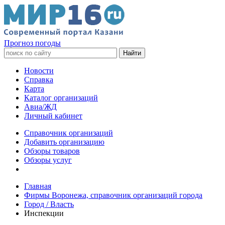
Прогноз погоды
Новости
Справка
Карта
Каталог организаций
Авиа/ЖД
Личный кабинет
Справочник организаций
Добавить организацию
Обзоры товаров
Обзоры услуг
Главная
Фирмы Воронежа, справочник организаций города
Город / Власть
Инспекции