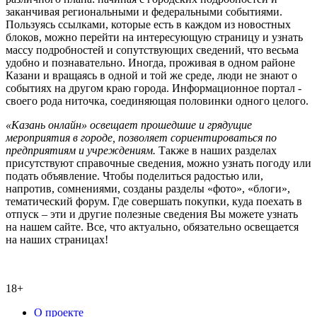
заканчивая региональными и федеральными событиями.
Пользуясь ссылками, которые есть в каждом из новостных
блоков, можно перейти на интересующую страницу и узнать
массу подробностей и сопутствующих сведений, что весьма
удобно и познавательно. Иногда, проживая в одном районе
Казани и вращаясь в одной и той же среде, люди не знают о
событиях на другом краю города. Информационное портал -
своего рода ниточка, соединяющая половинки одного целого.
«Казань онлайн» освещает прошедшие и грядущие
мероприятия в городе, позволяет сориентироваться по
предприятиям и учреждениям.
Также в наших разделах
присутствуют справочные сведения, можно узнать погоду или
подать объявление. Чтобы поделиться радостью или,
напротив, сомнениями, созданы разделы «фото», «блоги»,
тематический форум. Где совершать покупки, куда поехать в
отпуск – эти и другие полезные сведения Вы можете узнать
на нашем сайте. Все, что актуально, обязательно освещается
на наших страницах!
18+
О проекте