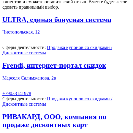
клиентов и сможете оставить свой отзыв. Вместе будет легче
сделать правильный выбор.
ULTRA, единая бонусная система
Чистопольская, 12
Сферы деятельности:
Продажа купонов со скидками /
Дисконтные системы
Frendi, интернет-портал скидок
Марселя Салимжанова, 2в
+79033141978
Сферы деятельности:
Продажа купонов со скидками /
Дисконтные системы
РИВАКАРД, ООО, компания по
продаже дисконтных карт