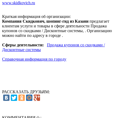
www.skidkovich.ru
Краткая информация об организации:
Компания Скидкович, шопинг-гид из Казани
предлагает
клиентам услуги и товары в сфере деятельности
Продажа
купонов со скидками / Дисконтные системы
, . Организацию
можно найти по адресу в городе .
Сферы деятельности:
Продажа купонов со скидками /
Дисконтные системы
Справочная информация по городу
РАССКАЗАТЬ ДРУЗЬЯМ:
КОММЕНТАРИИ (
) :