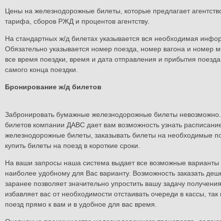
Цены на железнодорожные билеты, которые предлагает агентст
тарифа, сборов РЖД и процентов агентству.
На стандартных ж/д билетах указывается вся необходимая инфор
Обязательно указывается номер поезда, номер вагона и номер ме
все время поездки, время и дата отправления и прибытия поезда
самого конца поездки.
Бронирование ж/д билетов
Забронировать бумажные железнодорожные билеты невозможно. 
билетов компании ДАВС дает вам возможность узнать расписание
железнодорожные билеты, заказывать билеты на необходимые по
купить билеты на поезд в короткие сроки.
На ваши запросы наша система выдает все возможные варианты п
наиболее удобному для Вас варианту. Возможность заказать д
заранее позволяет значительно упростить вашу задачу получения
избавляет вас от необходимости отстаивать очереди в кассы, та
поезд прямо к вам и в удобное для вас время.