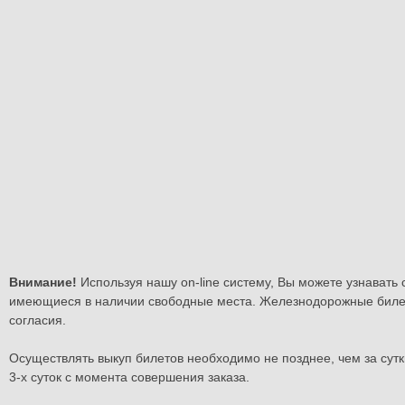
Внимание!
Используя нашу on-line систему, Вы можете узнавать
имеющиеся в наличии свободные места. Железнодорожные биле
согласия.
Осуществлять выкуп билетов необходимо не позднее, чем за сутк
3-х суток с момента совершения заказа.