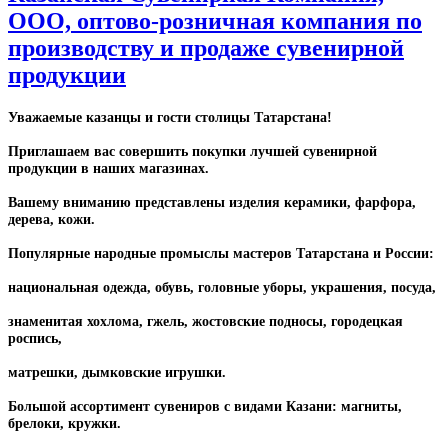
ООО, оптово-розничная компания по
производству и продаже сувенирной
продукции
Уважаемые казанцы и гости столицы Татарстана!
Приглашаем вас совершить покупки лучшей сувенирной
продукции в наших магазинах.
Вашему вниманию представлены изделия керамики, фарфора,
дерева, кожи.
Популярные народные промыслы мастеров Татарстана и России:
национальная одежда, обувь, головные уборы, украшения, посуда,
знаменитая хохлома, гжель, жостовские подносы, городецкая
роспись,
матрешки, дымковские игрушки.
Большой ассортимент сувениров с видами Казани: магниты,
брелоки, кружки.