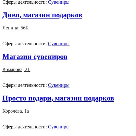
Сферы деятельности:
Сувениры
Диво, магазин подарков
Ленина, 56Б
Сферы деятельности:
Сувениры
Магазин сувениров
Комарова, 21
Сферы деятельности:
Сувениры
Просто подари, магазин подарков
Королёва, 1а
Сферы деятельности:
Сувениры