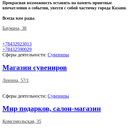
Прекрасная возможность оставить на память приятные
впечатления о событии, увезти с собой частичку города Казани.
Всегда вам рады.
Баумана, 38
+78432923013
+78432590029
Сферы деятельности:
Сувениры
Магазин сувениров
Ленина, 57/1
Сферы деятельности:
Сувениры
Мир подарков, салон-магазин
Комсомольская, 35