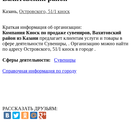
Казань
,
Островского, 51/1 киоск
Краткая информация об организации:
Компания Киоск по продаже сувениров, Вахитовский
район из Казани
предлагает клиентам услуги и товары в
сфере деятельности
Сувениры
, . Организацию можно найти
по адресу Островского, 51/1 киоск в городе .
Сферы деятельности:
Сувениры
Справочная информация по городу
РАССКАЗАТЬ ДРУЗЬЯМ: