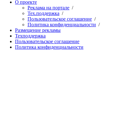
О проекте
Реклама на портале
/
Тех.поддержка
/
Пользовательское соглашение
/
Политика конфиденциальности
/
Размещение рекламы
Техподдержка
Пользовательское соглашение
Политика конфиденциальности