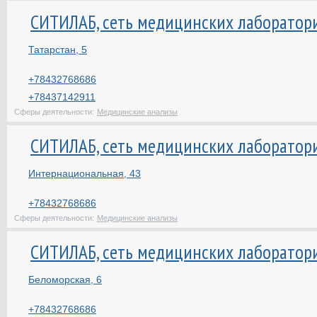
СИТИЛАБ, сеть медицинских лаборатор
Татарстан, 5
+78432768686
+78437142911
Сферы деятельности:
Медицинские анализы
СИТИЛАБ, сеть медицинских лаборатор
Интернациональная, 43
+78432768686
Сферы деятельности:
Медицинские анализы
СИТИЛАБ, сеть медицинских лаборатор
Беломорская, 6
+78432768686