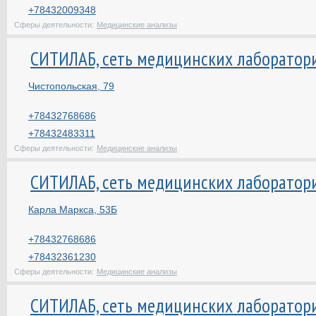
+78432009348
Сферы деятельности:
Медицинские анализы
СИТИЛАБ, сеть медицинских лаборатор
Чистопольская, 79
+78432768686
+78432483311
Сферы деятельности:
Медицинские анализы
СИТИЛАБ, сеть медицинских лаборатор
Карла Маркса, 53Б
+78432768686
+78432361230
Сферы деятельности:
Медицинские анализы
СИТИЛАБ, сеть медицинских лаборатор