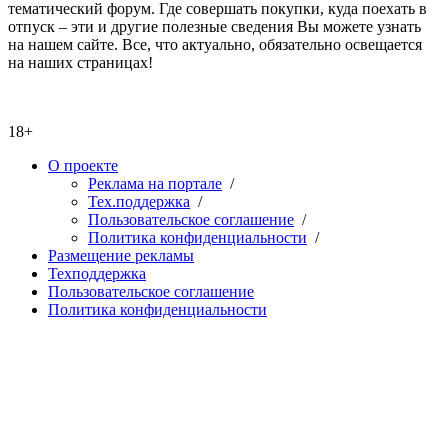
тематический форум. Где совершать покупки, куда поехать в
отпуск – эти и другие полезные сведения Вы можете узнать
на нашем сайте. Все, что актуально, обязательно освещается
на наших страницах!
18+
О проекте
Реклама на портале
/
Тех.поддержка
/
Пользовательское соглашение
/
Политика конфиденциальности
/
Размещение рекламы
Техподдержка
Пользовательское соглашение
Политика конфиденциальности