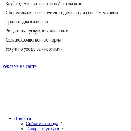
Клубы домашних животных / Питомники
Оборудование / инструменты для ветеринарной медицины
Приюты для животных
Ритуальные услуги для животных
Сельскохозяйственные корма
Услуги по уходу за животными
Реклама на сайте
Новости
События города
/
Товары и услуги
/