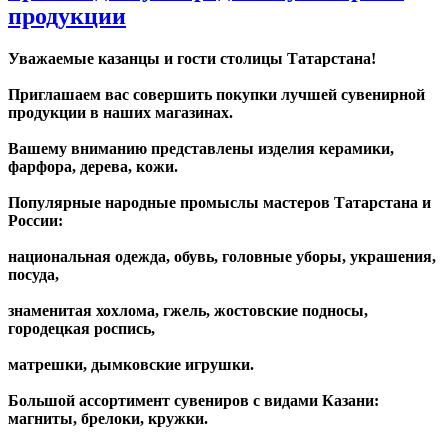
продукции
Уважаемые казанцы и гости столицы Татарстана!
Приглашаем вас совершить покупки лучшей сувенирной
продукции в наших магазинах.
Вашему вниманию представлены изделия керамики,
фарфора, дерева, кожи.
Популярные народные промыслы мастеров Татарстана и
России:
национальная одежда, обувь, головные уборы, украшения,
посуда,
знаменитая хохлома, гжель, жостовские подносы,
городецкая роспись,
матрешки, дымковские игрушки.
Большой ассортимент сувениров с видами Казани:
магниты, брелоки, кружки.