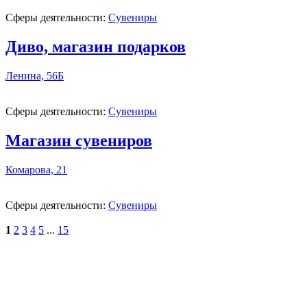
Сферы деятельности:
Сувениры
Диво, магазин подарков
Ленина, 56Б
Сферы деятельности:
Сувениры
Магазин сувениров
Комарова, 21
Сферы деятельности:
Сувениры
1
2
3
4
5
...
15