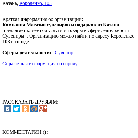
Казань
,
Короленко, 103
Краткая информация об организации:
Компания Магазин сувениров и подарков из Казани
предлагает клиентам услуги и товары в сфере деятельности
Сувениры
, . Организацию можно найти по адресу Короленко,
103 в городе .
Сферы деятельности:
Сувениры
Справочная информация по городу
РАССКАЗАТЬ ДРУЗЬЯМ:
КОММЕНТАРИИ (
) :