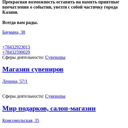
Прекрасная возможность оставить на память приятные
впечатления о событии, увезти с собой частичку города
Казани.
Всегда вам рады.
Баумана, 38
+78432923013
+78432590029
Сферы деятельности:
Сувениры
Магазин сувениров
Ленина, 57/1
Сферы деятельности:
Сувениры
Мир подарков, салон-магазин
Комсомольская, 35