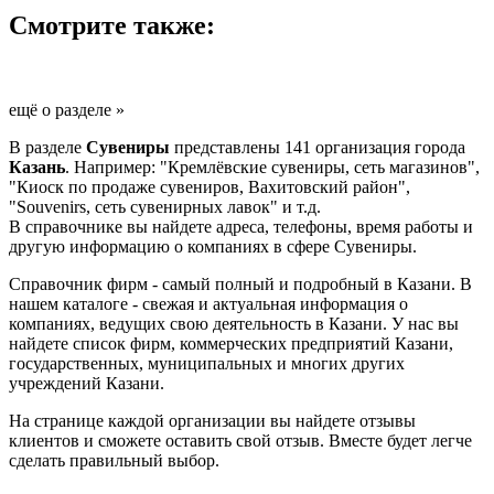
Смотрите также:
ещё о разделе »
В разделе
Сувениры
представлены 141 организация города
Казань
. Например: "Кремлёвские сувениры, сеть магазинов",
"Киоск по продаже сувениров, Вахитовский район",
"Souvenirs, сеть сувенирных лавок" и т.д.
В справочнике вы найдете адреса, телефоны, время работы и
другую информацию о компаниях в сфере Сувениры.
Справочник фирм - самый полный и подробный в Казани. В
нашем каталоге - свежая и актуальная информация о
компаниях, ведущих свою деятельность в Казани. У нас вы
найдете список фирм, коммерческих предприятий Казани,
государственных, муниципальных и многих других
учреждений Казани.
На странице каждой организации вы найдете отзывы
клиентов и сможете оставить свой отзыв. Вместе будет легче
сделать правильный выбор.