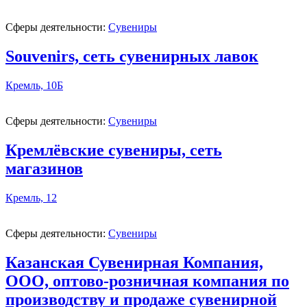
Сферы деятельности:
Сувениры
Souvenirs, сеть сувенирных лавок
Кремль, 10Б
Сферы деятельности:
Сувениры
Кремлёвские сувениры, сеть
магазинов
Кремль, 12
Сферы деятельности:
Сувениры
Казанская Сувенирная Компания,
ООО, оптово-розничная компания по
производству и продаже сувенирной