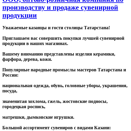
производству и продаже сувенирной
продукции
Уважаемые казанцы и гости столицы Татарстана!
Приглашаем вас совершить покупки лучшей сувенирной
продукции в наших магазинах.
Вашему вниманию представлены изделия керамики,
фарфора, дерева, кожи.
Популярные народные промыслы мастеров Татарстана и
России:
национальная одежда, обувь, головные уборы, украшения,
посуда,
знаменитая хохлома, гжель, жостовские подносы,
городецкая роспись,
матрешки, дымковские игрушки.
Большой ассортимент сувениров с видами Казани: