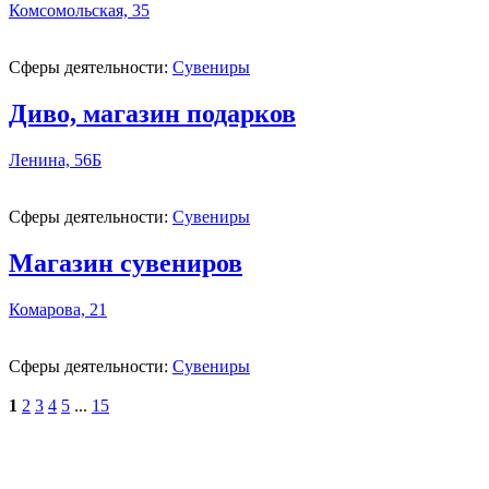
Комсомольская, 35
Сферы деятельности:
Сувениры
Диво, магазин подарков
Ленина, 56Б
Сферы деятельности:
Сувениры
Магазин сувениров
Комарова, 21
Сферы деятельности:
Сувениры
1
2
3
4
5
...
15