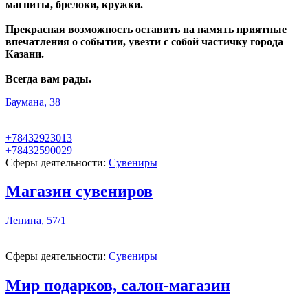
магниты, брелоки, кружки.
Прекрасная возможность оставить на память приятные
впечатления о событии, увезти с собой частичку города
Казани.
Всегда вам рады.
Баумана, 38
+78432923013
+78432590029
Сферы деятельности:
Сувениры
Магазин сувениров
Ленина, 57/1
Сферы деятельности:
Сувениры
Мир подарков, салон-магазин