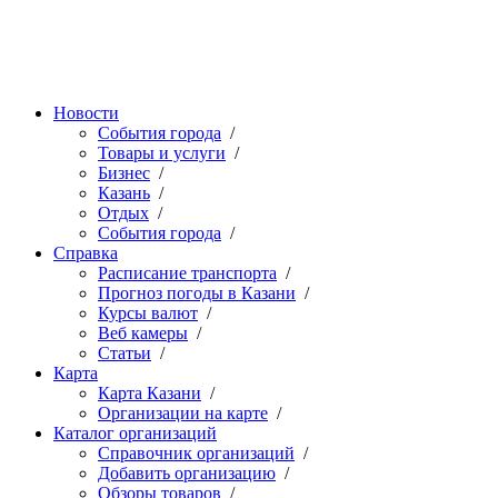
Новости
События города
/
Товары и услуги
/
Бизнес
/
Казань
/
Отдых
/
События города
/
Справка
Расписание транспорта
/
Прогноз погоды в Казани
/
Курсы валют
/
Веб камеры
/
Статьи
/
Карта
Карта Казани
/
Организации на карте
/
Каталог организаций
Справочник организаций
/
Добавить организацию
/
Обзоры товаров
/