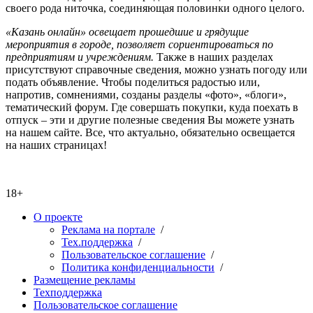
своего рода ниточка, соединяющая половинки одного целого.
«Казань онлайн» освещает прошедшие и грядущие
мероприятия в городе, позволяет сориентироваться по
предприятиям и учреждениям.
Также в наших разделах
присутствуют справочные сведения, можно узнать погоду или
подать объявление. Чтобы поделиться радостью или,
напротив, сомнениями, созданы разделы «фото», «блоги»,
тематический форум. Где совершать покупки, куда поехать в
отпуск – эти и другие полезные сведения Вы можете узнать
на нашем сайте. Все, что актуально, обязательно освещается
на наших страницах!
18+
О проекте
Реклама на портале
/
Тех.поддержка
/
Пользовательское соглашение
/
Политика конфиденциальности
/
Размещение рекламы
Техподдержка
Пользовательское соглашение