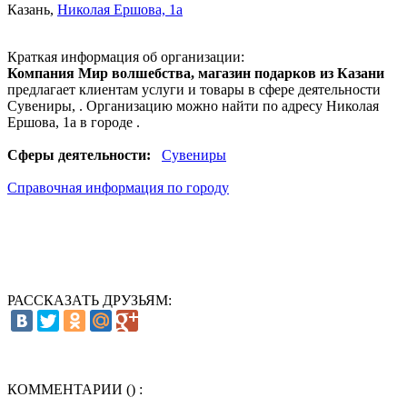
Казань
,
Николая Ершова, 1а
Краткая информация об организации:
Компания Мир волшебства, магазин подарков из Казани
предлагает клиентам услуги и товары в сфере деятельности
Сувениры
, . Организацию можно найти по адресу Николая
Ершова, 1а в городе .
Сферы деятельности:
Сувениры
Справочная информация по городу
РАССКАЗАТЬ ДРУЗЬЯМ:
КОММЕНТАРИИ (
) :