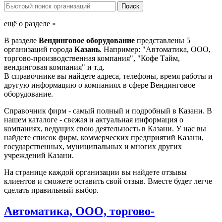
ещё о разделе »
В разделе
Вендинговое оборудование
представлены 5
организаций города
Казань
. Например: "Автоматика, ООО,
торгово-производственная компания", "Кофе Тайм,
вендинговая компания" и т.д.
В справочнике вы найдете адреса, телефоны, время работы и
другую информацию о компаниях в сфере Вендинговое
оборудование.
Справочник фирм - самый полный и подробный в Казани. В
нашем каталоге - свежая и актуальная информация о
компаниях, ведущих свою деятельность в Казани. У нас вы
найдете список фирм, коммерческих предприятий Казани,
государственных, муниципальных и многих других
учреждений Казани.
На странице каждой организации вы найдете отзывы
клиентов и сможете оставить свой отзыв. Вместе будет легче
сделать правильный выбор.
Автоматика, ООО, торгово-