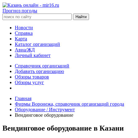
Прогноз погоды
Новости
Справка
Карта
Каталог организаций
Авиа/ЖД
Личный кабинет
Справочник организаций
Добавить организацию
Обзоры товаров
Обзоры услуг
Главная
Фирмы Воронежа, справочник организаций города
Оборудование / Инструмент
Вендинговое оборудование
Вендинговое оборудование в Казани