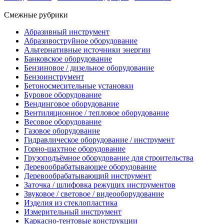
Смежные рубрики
Абразивный инструмент
Абразивоструйное оборудование
Альтернативные источники энергии
Банковское оборудование
Бензиновое / дизельное оборудование
Бензоинструмент
Бетоносмесительные установки
Буровое оборудование
Вендинговое оборудование
Вентиляционное / тепловое оборудование
Весовое оборудование
Газовое оборудование
Гидравлическое оборудование / инструмент
Горно-шахтное оборудование
Грузоподъёмное оборудование для строительства
Деревообрабатывающее оборудование
Деревообрабатывающий инструмент
Заточка / шлифовка режущих инструментов
Звуковое / световое / видеооборудование
Изделия из стеклопластика
Измерительный инструмент
Каркасно-тентовые конструкции