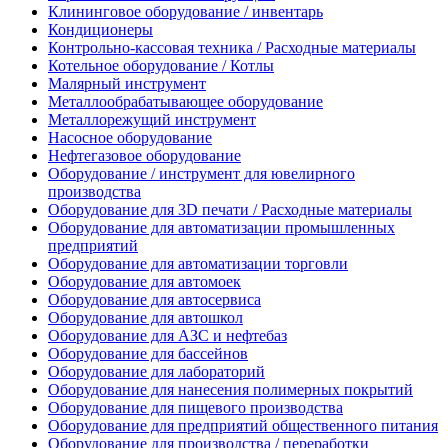
Клининговое оборудование / инвентарь
Кондиционеры
Контрольно-кассовая техника / Расходные материалы
Котельное оборудование / Котлы
Малярный инструмент
Металлообрабатывающее оборудование
Металлорежущий инструмент
Насосное оборудование
Нефтегазовое оборудование
Оборудование / инструмент для ювелирного
производства
Оборудование для 3D печати / Расходные материалы
Оборудование для автоматизации промышленных
предприятий
Оборудование для автоматизации торговли
Оборудование для автомоек
Оборудование для автосервиса
Оборудование для автошкол
Оборудование для АЗС и нефтебаз
Оборудование для бассейнов
Оборудование для лабораторий
Оборудование для нанесения полимерных покрытий
Оборудование для пищевого производства
Оборудование для предприятий общественного питания
Оборудование для производства / переработки