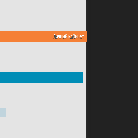
Личный кабинет