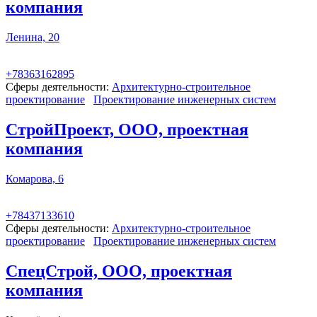
компания
Ленина, 20
+78363162895
Сферы деятельности:
Архитектурно-строительное
проектирование
Проектирование инженерных систем
СтройПроект, ООО, проектная
компания
Комарова, 6
+78437133610
Сферы деятельности:
Архитектурно-строительное
проектирование
Проектирование инженерных систем
СпецСтрой, ООО, проектная
компания