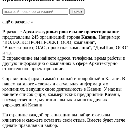
ещё о разделе »
В разделе
Архитектурно-строительное проектирование
представлены 245 организаций города
Казань
. Например:
"ВОЛЖСКСТРОЙПРОЕКТ, ООО, компания",
"Волжскпроект, ОАО, проектная компания", "ДомШик, ООО"
и т.д.
В справочнике вы найдете адреса, телефоны, время работы и
другую информацию о компаниях в сфере Архитектурно-
строительное проектирование.
Справочник фирм - самый полный и подробный в Казани. В
нашем каталоге - свежая и актуальная информация о
компаниях, ведущих свою деятельность в Казани. У нас вы
найдете список фирм, коммерческих предприятий Казани,
государственных, муниципальных и многих других
учреждений Казани.
На странице каждой организации вы найдете отзывы
клиентов и сможете оставить свой отзыв. Вместе будет легче
сделать правильный выбор.