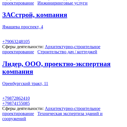
проектирование
Инжиниринговые услуги
ЗАСстрой, компания
Ямашева проспект, 4
+79063248105
Сферы деятельности:
Архитектурно-строительное
проектирование
Строительство дач / коттеджей
Лидер, ООО, проектно-экспертная
компания
Оренбургский тракт, 11
+79872862410
+79874155085
Сферы деятельности:
Архитектурно-строительное
проектирование
Техническая экспертиза зданий и
сооружений