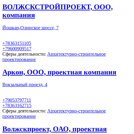
ВОЛЖСКСТРОЙПРОЕКТ, ООО,
компания
Йошкар-Олинское шоссе, 7
+78363151105
+79600909517
Сферы деятельности:
Архитектурно-строительное
проектирование
Аркон, ООО, проектная компания
Вокзальный проезд, 4
+79053797711
+78363162715
Сферы деятельности:
Архитектурно-строительное
проектирование
Волжскпроект, ОАО, проектная