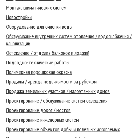
Монтаж климатических систем
Новостройки
Оборудование для очистки воды
Обслуживание внутренних систем отопления / водоснабжения /
канализации
Остекление / отделка балконов и лоджий
Подводно-технические работы
Полимерная порошковая окраска
Продажа / аренда недвижимости за рубежом
Продажа земельных участков / малоэтажных домов
Проектирование / обслуживание систем освещения
Проектирование дорог / мостов
Проектирование инженерных систем
Проектирование объектов добычи полезных ископаемых