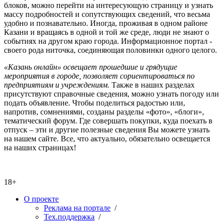
блоков, можно перейти на интересующую страницу и узнать
массу подробностей и сопутствующих сведений, что весьма
удобно и познавательно. Иногда, проживая в одном районе
Казани и вращаясь в одной и той же среде, люди не знают о
событиях на другом краю города. Информационное портал -
своего рода ниточка, соединяющая половинки одного целого.
«Казань онлайн» освещает прошедшие и грядущие
мероприятия в городе, позволяет сориентироваться по
предприятиям и учреждениям.
Также в наших разделах
присутствуют справочные сведения, можно узнать погоду или
подать объявление. Чтобы поделиться радостью или,
напротив, сомнениями, созданы разделы «фото», «блоги»,
тематический форум. Где совершать покупки, куда поехать в
отпуск – эти и другие полезные сведения Вы можете узнать
на нашем сайте. Все, что актуально, обязательно освещается
на наших страницах!
18+
О проекте
Реклама на портале
/
Тех.поддержка
/