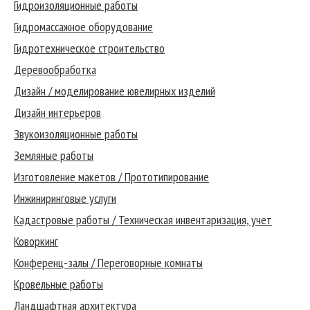
Гидроизоляционные работы
Гидромассажное оборудование
Гидротехническое строительство
Деревообработка
Дизайн / моделирование ювелирных изделий
Дизайн интерьеров
Звукоизоляционные работы
Земляные работы
Изготовление макетов / Прототипирование
Инжиниринговые услуги
Кадастровые работы / Техническая инвентаризация, учет
Коворкинг
Конференц-залы / Переговорные комнаты
Кровельные работы
Ландшафтная архитектура