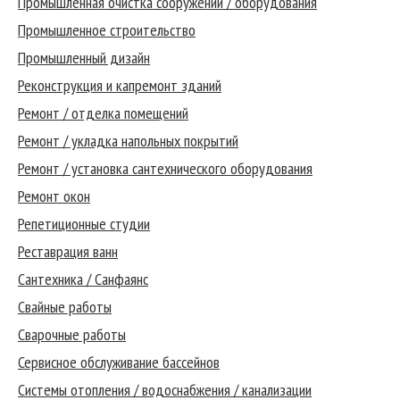
Промышленная очистка сооружений / оборудования
Промышленное строительство
Промышленный дизайн
Реконструкция и капремонт зданий
Ремонт / отделка помещений
Ремонт / укладка напольных покрытий
Ремонт / установка сантехнического оборудования
Ремонт окон
Репетиционные студии
Реставрация ванн
Сантехника / Санфаянс
Свайные работы
Сварочные работы
Сервисное обслуживание бассейнов
Системы отопления / водоснабжения / канализации