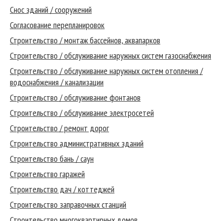
Снос зданий / сооружений
Согласование перепланировок
Строительство / монтаж бассейнов, аквапарков
Строительство / обслуживание наружных систем газоснабжения
Строительство / обслуживание наружных систем отопления /
водоснабжения / канализации
Строительство / обслуживание фонтанов
Строительство / обслуживание электросетей
Строительство / ремонт дорог
Строительство административных зданий
Строительство бань / саун
Строительство гаражей
Строительство дач / коттеджей
Строительство заправочных станций
Строительство многоквартирных домов