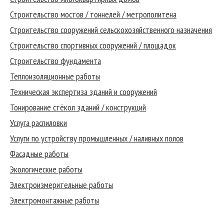
Строительство мостов / тоннелей / метрополитена
Строительство сооружений сельскохозяйственного назначения
Строительство спортивных сооружений / площадок
Строительство фундамента
Теплоизоляционные работы
Техническая экспертиза зданий и сооружений
Тонирование стёкол зданий / конструкций
Услуга распиловки
Услуги по устройству промышленных / наливных полов
Фасадные работы
Экологические работы
Электроизмерительные работы
Электромонтажные работы