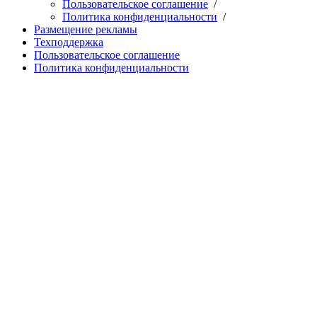
Пользовательское соглашение
/
Политика конфиденциальности
/
Размещение рекламы
Техподдержка
Пользовательское соглашение
Политика конфиденциальности