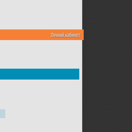
Личный кабинет