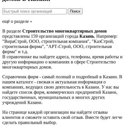
ещё о разделе »
В разделе
Строительство многоквартирных домов
представлены 159 организаций города
Казань
. Например:
"ВираСтрой, ООО, строительная компания", "КазСтрой,
строительная фирма", "АРТ-Строй, ООО, строительная
фирма" и т.д.
В справочнике вы найдете адреса, телефоны, время работы и
другую информацию о компаниях в сфере Строительство
многоквартирных домов.
Справочник фирм - самый полный и подробный в Казани. В
нашем каталоге - свежая и актуальная информация о
компаниях, ведущих свою деятельность в Казани. У нас вы
найдете список фирм, коммерческих предприятий Казани,
государственных, муниципальных и многих других
учреждений Казани.
На странице каждой организации вы найдете отзывы
клиентов и сможете оставить свой отзыв. Вместе будет легче
сделать правильный выбор.