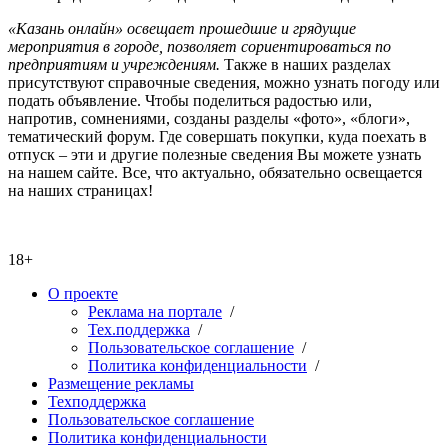
«Казань онлайн» освещает прошедшие и грядущие
мероприятия в городе, позволяет сориентироваться по
предприятиям и учреждениям.
Также в наших разделах
присутствуют справочные сведения, можно узнать погоду или
подать объявление. Чтобы поделиться радостью или,
напротив, сомнениями, созданы разделы «фото», «блоги»,
тематический форум. Где совершать покупки, куда поехать в
отпуск – эти и другие полезные сведения Вы можете узнать
на нашем сайте. Все, что актуально, обязательно освещается
на наших страницах!
18+
О проекте
Реклама на портале
/
Тех.поддержка
/
Пользовательское соглашение
/
Политика конфиденциальности
/
Размещение рекламы
Техподдержка
Пользовательское соглашение
Политика конфиденциальности