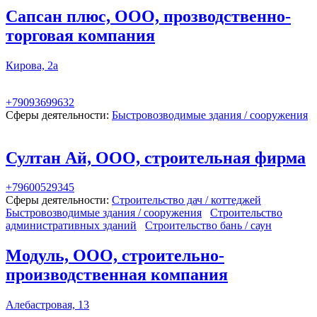
Сапсан плюс, ООО, прозводственно-
торговая компания
Кирова, 2а
+79093699632
Сферы деятельности:
Быстровозводимые здания / сооружения
Султан Ай, ООО, строительная фирма
+79600529345
Сферы деятельности:
Строительство дач / коттеджей
Быстровозводимые здания / сооружения
Строительство
административных зданий
Строительство бань / саун
Модуль, ООО, строительно-
производственная компания
Алебастровая, 13